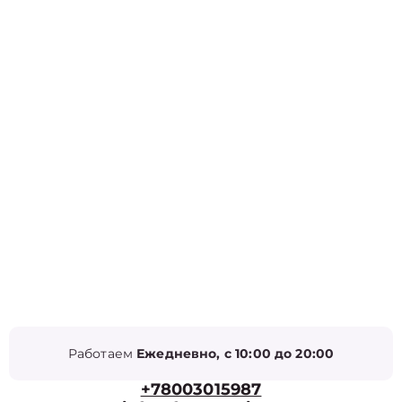
Работаем
Ежедневно, с 10:00 до 20:00
+78003015987