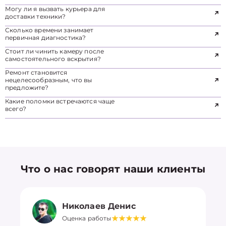
Могу ли я вызвать курьера для
доставки техники?
Сколько времени занимает
первичная диагностика?
Стоит ли чинить камеру после
самостоятельного вскрытия?
Ремонт становится
нецелесообразным, что вы
предложите?
Какие поломки встречаются чаще
всего?
Что о нас говорят наши клиенты
Николаев Денис
Оценка работы