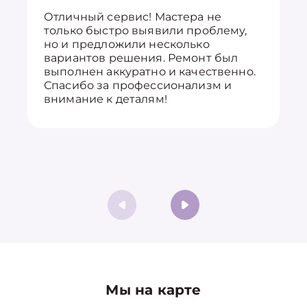
Отличный сервис! Мастера не
только быстро выявили проблему,
но и предложили несколько
вариантов решения. Ремонт был
выполнен аккуратно и качественно.
Спасибо за профессионализм и
внимание к деталям!
Мы на карте