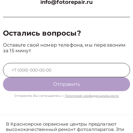
info@fotorepair.ru
Остались вопросы?
Оставьте свой номер телефона, мы перезвоним
за 15 минут
Отправить
Отправляя, Вы соглашаетесь с
Политикой конфиденциальности
В Красноярске сервисные центры предлагают
высококачественный ремонт фотоаппаратов. Эти