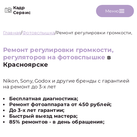
Кадр
Меню
Сервис
Главная
/
Фотовспышка
/
Ремонт регулировки громкости, 
Ремонт регулировки громкости,
регуляторов на фотовспышке
в
Красноярске
Nikon, Sony, Godox и другие бренды с гарантией
на ремонт до 3-х лет
Бесплатная диагностика;
Ремонт фотоаппарата от 450 рублей;
До 3-х лет гарантии;
Быстрый выезд мастера;
85% ремонтов - в день обращения;