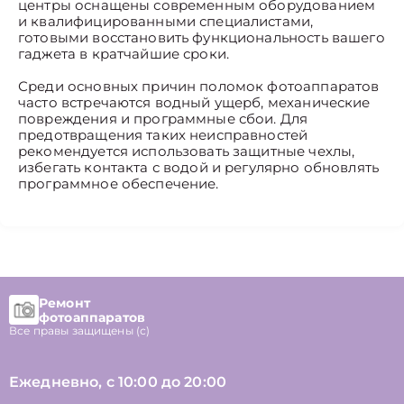
центры оснащены современным оборудованием
и квалифицированными специалистами,
готовыми восстановить функциональность вашего
гаджета в кратчайшие сроки.
Среди основных причин поломок фотоаппаратов
часто встречаются водный ущерб, механические
повреждения и программные сбои. Для
предотвращения таких неисправностей
рекомендуется использовать защитные чехлы,
избегать контакта с водой и регулярно обновлять
программное обеспечение.
Ремонт
фотоаппаратов
Все правы защищены (с)
Ежедневно, с 10:00 до 20:00