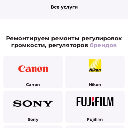
Все услуги
Ремонтируем ремонты регулировок
громкости, регуляторов
брендов
Canon
Nikon
Sony
Fujifilm