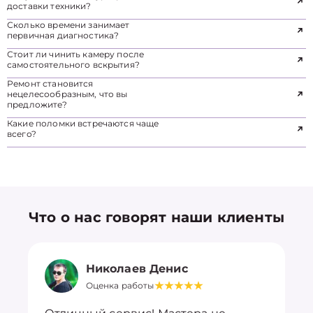
доставки техники?
Сколько времени занимает
первичная диагностика?
Стоит ли чинить камеру после
самостоятельного вскрытия?
Ремонт становится
нецелесообразным, что вы
предложите?
Какие поломки встречаются чаще
всего?
Что о нас говорят наши клиенты
Николаев Денис
Оценка работы