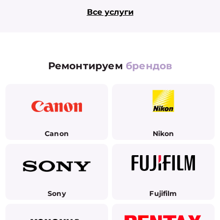
Все услуги
Ремонтируем
брендов
Canon
Nikon
Sony
Fujifilm