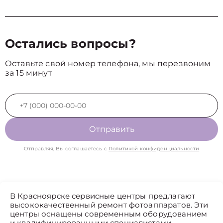
Остались вопросы?
Оставьте свой номер телефона, мы перезвоним
за 15 минут
Отправить
Отправляя, Вы соглашаетесь с
Политикой конфиденциальности
В Красноярске сервисные центры предлагают
высококачественный ремонт фотоаппаратов. Эти
центры оснащены современным оборудованием
и квалифицированными специалистами,