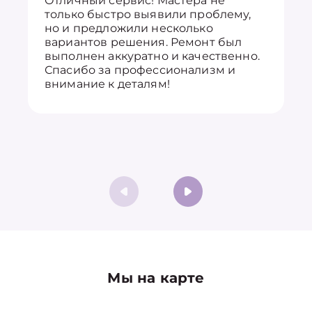
Отличный сервис! Мастера не
только быстро выявили проблему,
но и предложили несколько
вариантов решения. Ремонт был
выполнен аккуратно и качественно.
Спасибо за профессионализм и
внимание к деталям!
Мы на карте