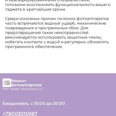
готовыми восстановить функциональность вашего
гаджета в кратчайшие сроки.
Среди основных причин поломок фотоаппаратов
часто встречаются водный ущерб, механические
повреждения и программные сбои. Для
предотвращения таких неисправностей
рекомендуется использовать защитные чехлы,
избегать контакта с водой и регулярно обновлять
программное обеспечение.
Ремонт
фотоаппаратов
Все правы защищены (с)
Ежедневно, с 10:00 до 20:00
+78003015987