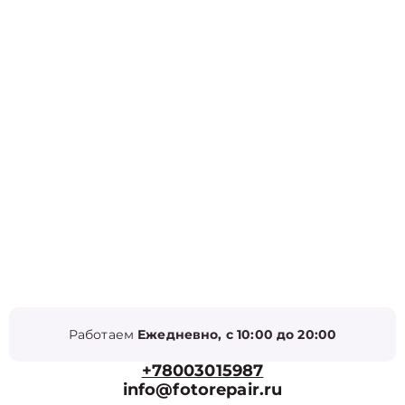
Работаем
Ежедневно, с 10:00 до 20:00
+78003015987
info@fotorepair.ru