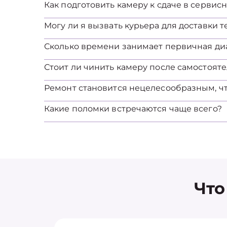
Как подготовить камеру к сдаче в сервис
Могу ли я вызвать курьера для доставки 
Сколько времени занимает первичная ди
Стоит ли чинить камеру после самостоят
Ремонт становится нецелесообразным, ч
Какие поломки встречаются чаще всего?
Что