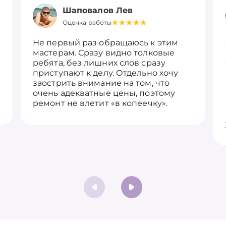
Шаповалов Лев
Оценка работы
Не первый раз обращаюсь к этим
мастерам. Сразу видно толковые
ребята, без лишних слов сразу
приступают к делу. Отдельно хочу
заострить внимание на том, что
очень адекватные цены, поэтому
ремонт не влетит «в копеечку».