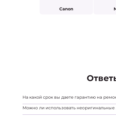
Canon
Ответ
На какой срок вы даете гарантию на ремо
Можно ли использовать неоригинальные 