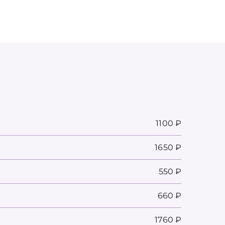
1100 ₽
1650 ₽
550 ₽
660 ₽
1760 ₽