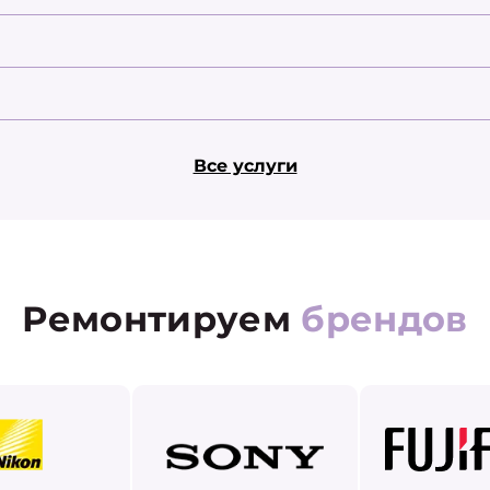
Все услуги
Ремонтируем
брендов