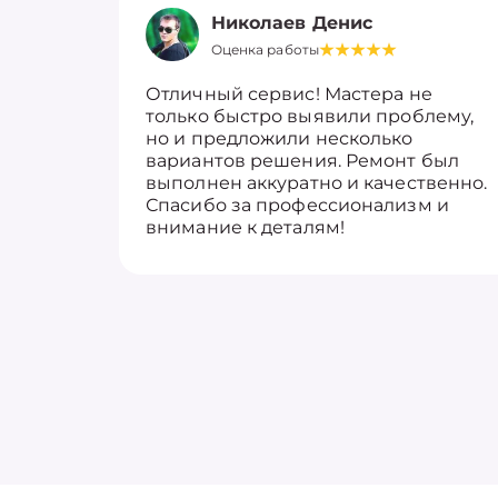
Николаев Денис
Оценка работы
Отличный сервис! Мастера не
только быстро выявили проблему,
но и предложили несколько
вариантов решения. Ремонт был
выполнен аккуратно и качественно.
Спасибо за профессионализм и
внимание к деталям!