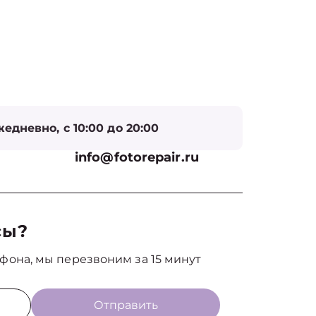
едневно, с 10:00 до 20:00
info@fotorepair.ru
сы?
фона, мы перезвоним за 15 минут
Отправить