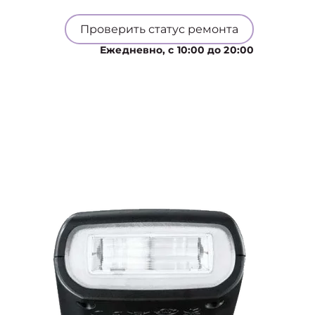
Проверить статус ремонта
Ежедневно, с 10:00 до 20:00