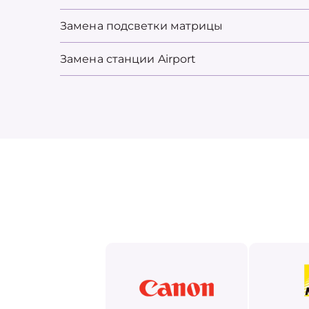
Замена подсветки матрицы
Замена станции Airport