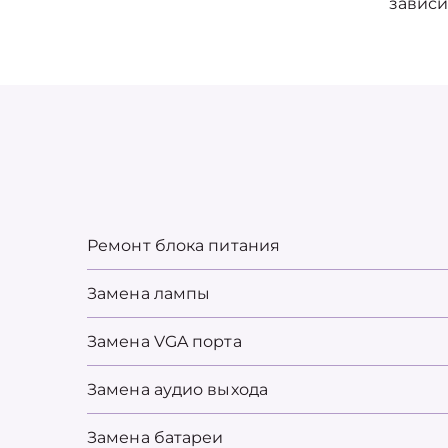
зависи
Ремонт блока питания
Замена лампы
Замена VGA порта
Замена аудио выхода
Замена батареи