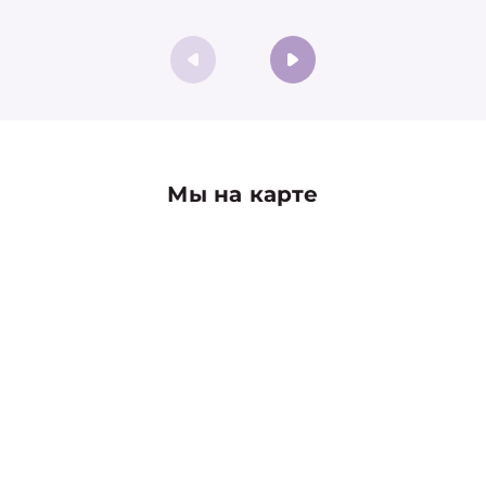
Мы на карте