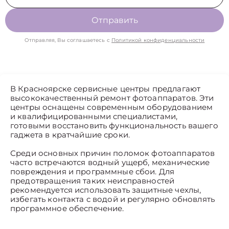
Отправить
Отправляя, Вы соглашаетесь с
Политикой конфиденциальности
В Красноярске сервисные центры предлагают
высококачественный ремонт фотоаппаратов. Эти
центры оснащены современным оборудованием
и квалифицированными специалистами,
готовыми восстановить функциональность вашего
гаджета в кратчайшие сроки.
Среди основных причин поломок фотоаппаратов
часто встречаются водный ущерб, механические
повреждения и программные сбои. Для
предотвращения таких неисправностей
рекомендуется использовать защитные чехлы,
избегать контакта с водой и регулярно обновлять
программное обеспечение.