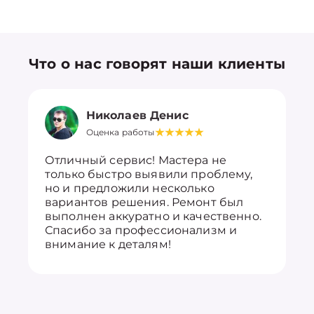
Что о нас говорят наши клиенты
Николаев Денис
Оценка работы
Отличный сервис! Мастера не
только быстро выявили проблему,
но и предложили несколько
вариантов решения. Ремонт был
выполнен аккуратно и качественно.
Спасибо за профессионализм и
внимание к деталям!