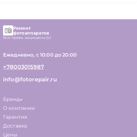
Ремонт
фотоаппаратов
Все правы защищены (с)
Ежедневно, с 10:00 до 20:00
+78003015987
info@fotorepair.ru
Бренд
О компании
Гарантия
Доставка
Цены