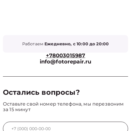
Работаем
Ежедневно, с 10:00 до 20:00
+78003015987
info@fotorepair.ru
Остались вопросы?
Оставьте свой номер телефона, мы перезвоним
за 15 минут