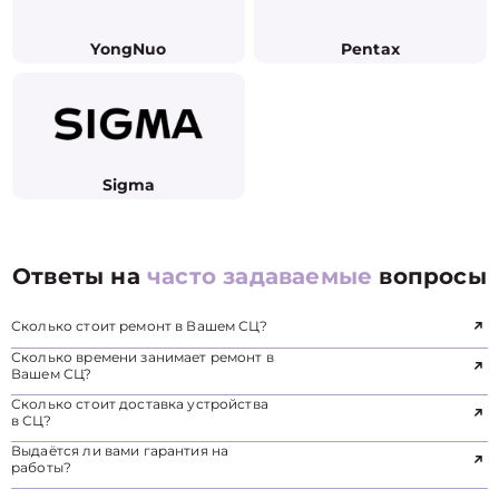
YongNuo
Pentax
Sigma
Ответы на
часто задаваемые
вопросы
Сколько стоит ремонт в Вашем СЦ?
Сколько времени занимает ремонт в
Вашем СЦ?
Сколько стоит доставка устройства
в СЦ?
Выдаётся ли вами гарантия на
работы?