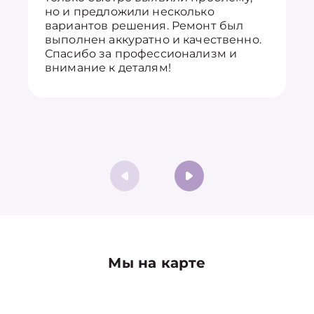
но и предложили несколько
вариантов решения. Ремонт был
выполнен аккуратно и качественно.
Спасибо за профессионализм и
внимание к деталям!
Мы на карте