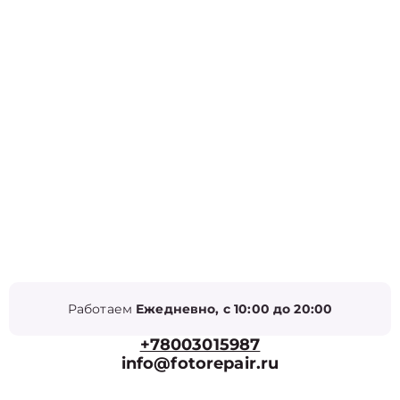
Работаем
Ежедневно, с 10:00 до 20:00
+78003015987
info@fotorepair.ru