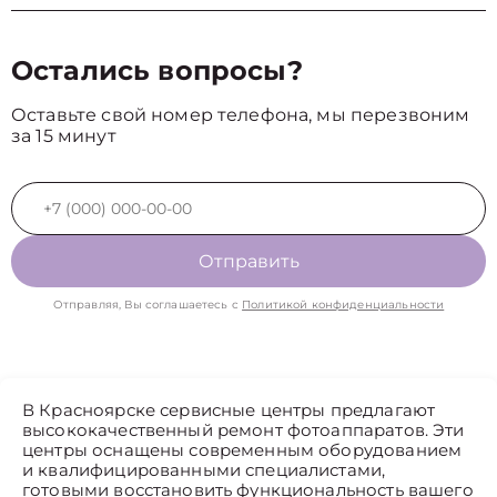
Остались вопросы?
Оставьте свой номер телефона, мы перезвоним
за 15 минут
Отправить
Отправляя, Вы соглашаетесь с
Политикой конфиденциальности
В Красноярске сервисные центры предлагают
высококачественный ремонт фотоаппаратов. Эти
центры оснащены современным оборудованием
и квалифицированными специалистами,
готовыми восстановить функциональность вашего