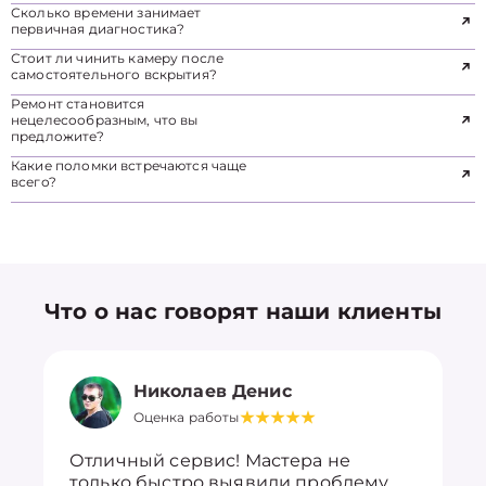
Сколько времени занимает
первичная диагностика?
Стоит ли чинить камеру после
самостоятельного вскрытия?
Ремонт становится
нецелесообразным, что вы
предложите?
Какие поломки встречаются чаще
всего?
Что о нас говорят наши клиенты
Николаев Денис
Оценка работы
Отличный сервис! Мастера не
только быстро выявили проблему,