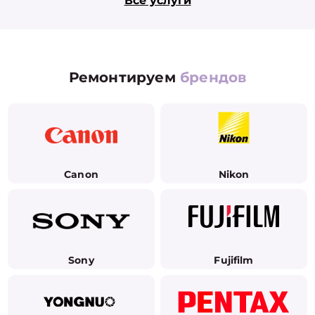
Все услуги
Ремонтируем
брендов
Canon
Nikon
Sony
Fujifilm