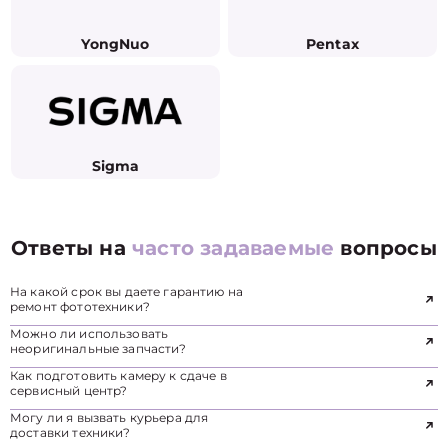
YongNuo
Pentax
Sigma
Ответы на
часто задаваемые
вопросы
На какой срок вы даете гарантию на
ремонт фототехники?
Можно ли использовать
неоригинальные запчасти?
Как подготовить камеру к сдаче в
сервисный центр?
Могу ли я вызвать курьера для
доставки техники?