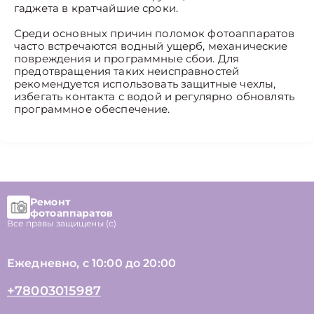
гаджета в кратчайшие сроки.
Среди основных причин поломок фотоаппаратов
часто встречаются водный ущерб, механические
повреждения и программные сбои. Для
предотвращения таких неисправностей
рекомендуется использовать защитные чехлы,
избегать контакта с водой и регулярно обновлять
программное обеспечение.
Ремонт
фотоаппаратов
Все правы защищены (с)
Ежедневно, с 10:00 до 20:00
+78003015987