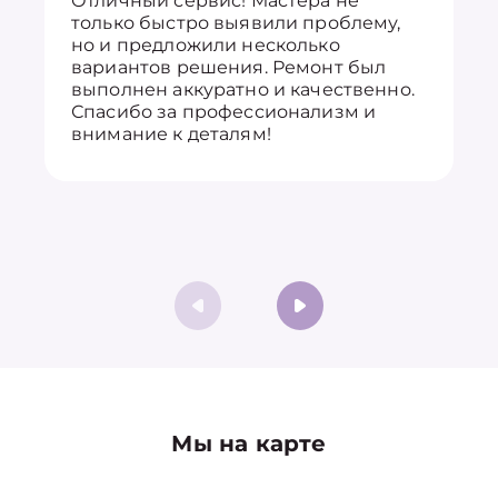
Отличный сервис! Мастера не
только быстро выявили проблему,
но и предложили несколько
вариантов решения. Ремонт был
выполнен аккуратно и качественно.
Спасибо за профессионализм и
внимание к деталям!
Мы на карте