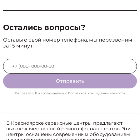
Остались вопросы?
Оставьте свой номер телефона, мы перезвоним
за 15 минут
Отправить
Отправляя, Вы соглашаетесь с
Политикой конфиденциальности
В Красноярске сервисные центры предлагают
высококачественный ремонт фотоаппаратов. Эти
центры оснащены современным оборудованием
и квалифицированными специалистами,