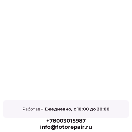
Работаем
Ежедневно, с 10:00 до 20:00
+78003015987
info@fotorepair.ru