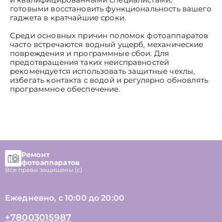
готовыми восстановить функциональность вашего
гаджета в кратчайшие сроки.
Среди основных причин поломок фотоаппаратов
часто встречаются водный ущерб, механические
повреждения и программные сбои. Для
предотвращения таких неисправностей
рекомендуется использовать защитные чехлы,
избегать контакта с водой и регулярно обновлять
программное обеспечение.
Ремонт
фотоаппаратов
Все правы защищены (с)
Ежедневно, с 10:00 до 20:00
+78003015987