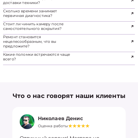
доставки техники?
Сколько времени занимает
первичная диагностика?
Стоит ли чинить камеру после
самостоятельного вскрытия?
Ремонт становится
нецелесообразным, что вы
предложите?
Какие поломки встречаются чаще
всего?
Что о нас говорят наши клиенты
Николаев Денис
Оценка работы