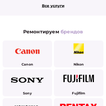
Все услуги
Ремонтируем
брендов
Canon
Nikon
Sony
Fujifilm