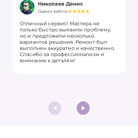
Николаев Денис
Оценка работы
Отличный сервис! Мастера не
только быстро выявили проблему,
но и предложили несколько
вариантов решения. Ремонт был
выполнен аккуратно и качественно.
Спасибо за профессионализм и
внимание к деталям!