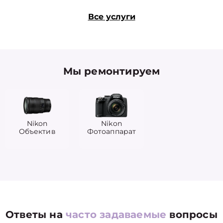
Все услуги
Мы ремонтируем
Nikon
Nikon
Объектив
Фотоаппарат
Ответы на
часто задаваемые
вопросы