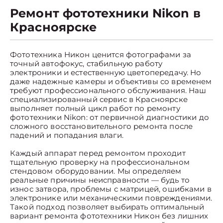
Ремонт фототехники Nikon в
Красноярске
Фототехника Никон ценится фотографами за
точный автофокус, стабильную работу
электроники и естественную цветопередачу. Но
даже надежные камеры и объективы со временем
требуют профессионального обслуживания. Наш
специализированный сервис в Красноярске
выполняет полный цикл работ по ремонту
фототехники Nikon: от первичной диагностики до
сложного восстановительного ремонта после
падений и попадания влаги.
Каждый аппарат перед ремонтом проходит
тщательную проверку на профессиональном
стендовом оборудовании. Мы определяем
реальные причины неисправности — будь то
износ затвора, проблемы с матрицей, ошибками в
электронике или механическими повреждениями.
Такой подход позволяет выбирать оптимальный
вариант ремонта фототехники Никон без лишних