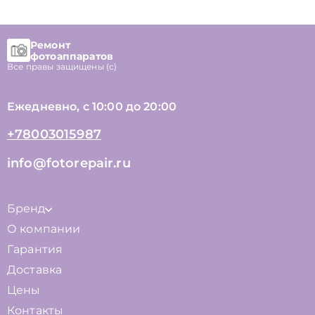
Ремонт
фотоаппаратов
Все правы защищены (с)
Ежедневно, с 10:00 до 20:00
+78003015987
info@fotorepair.ru
Бренд
О компании
Гарантия
Доставка
Цены
Контакты