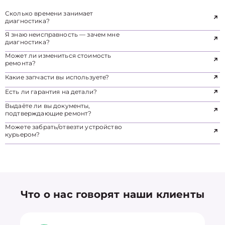
Сколько времени занимает
диагностика?
Я знаю неисправность — зачем мне
диагностика?
Может ли измениться стоимость
ремонта?
Какие запчасти вы используете?
Есть ли гарантия на детали?
Выдаёте ли вы документы,
подтверждающие ремонт?
Можете забрать/отвезти устройство
курьером?
Что о нас говорят наши клиенты