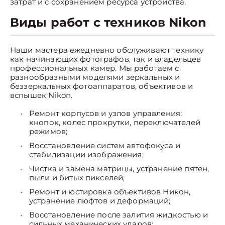
затрат и с сохранением ресурса устройства.
Виды работ с техников Nikon
Наши мастера ежедневно обслуживают технику
как начинающих фотографов, так и владельцев
профессиональных камер. Мы работаем с
разнообразными моделями зеркальных и
беззеркальных фотоаппаратов, объективов и
вспышек Nikon.
Ремонт корпусов и узлов управления:
кнопок, колес прокрутки, переключателей
режимов;
Восстановление систем автофокуса и
стабилизации изображения;
Чистка и замена матрицы, устранение пятен,
пыли и битых пикселей;
Ремонт и юстировка объективов Никон,
устранение люфтов и деформаций;
Восстановление после залития жидкостью и
сильных механических ударов;