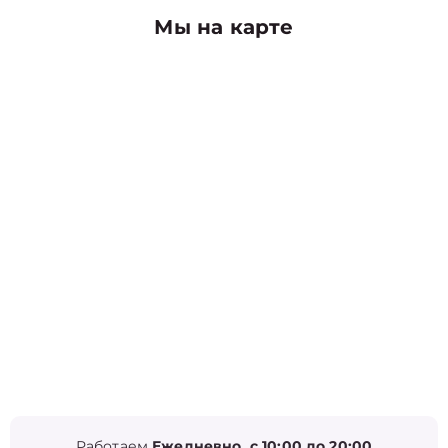
Мы на карте
Работаем
Ежедневно, с 10:00 до 20:00