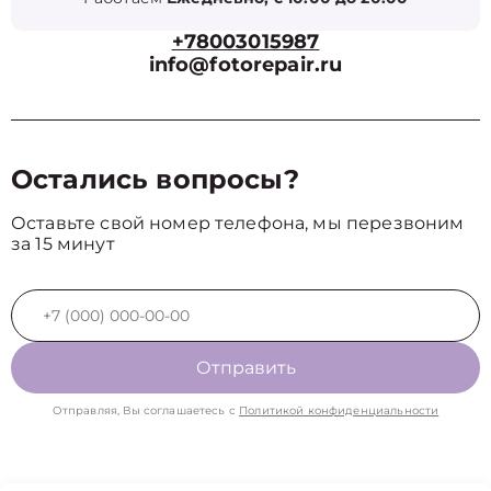
+78003015987
info@fotorepair.ru
Остались вопросы?
Оставьте свой номер телефона, мы перезвоним
за 15 минут
Отправить
Отправляя, Вы соглашаетесь с
Политикой конфиденциальности