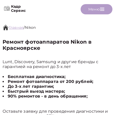
Кадр
Меню
Сервис
Главная
/
Nikon
Ремонт фотоаппаратов Nikon в
Красноярске
Lunt, Discovery, Samsung и другие бренды с
гарантией на ремонт до 3-х лет
Бесплатная диагностика;
Ремонт фотоаппарата от 200 рублей;
До 3-х лет гарантии;
Быстрый выезд мастера;
90% ремонтов - в день обращения;
Оставьте заявку для проведения диагностики и