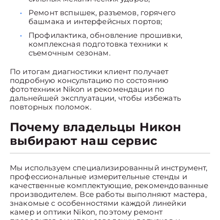
Ремонт вспышек, разъемов, горячего
башмака и интерфейсных портов;
Профилактика, обновление прошивки,
комплексная подготовка техники к
съемочным сезонам.
По итогам диагностики клиент получает
подробную консультацию по состоянию
фототехники Nikon и рекомендации по
дальнейшей эксплуатации, чтобы избежать
повторных поломок.
Почему владельцы Никон
выбирают наш сервис
Мы используем специализированный инструмент,
профессиональные измерительные стенды и
качественные комплектующие, рекомендованные
производителем. Все работы выполняют мастера,
знакомые с особенностями каждой линейки
камер и оптики Nikon, поэтому ремонт