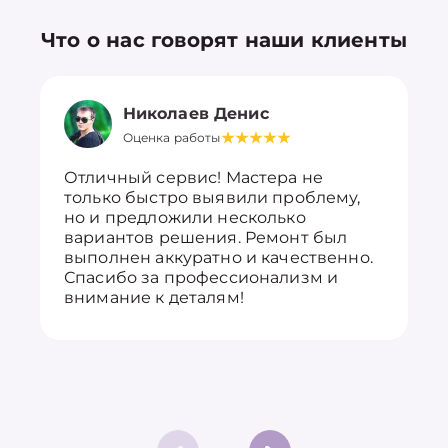
Что о нас говорят наши клиенты
Николаев Денис
Оценка работы
Отличный сервис! Мастера не
только быстро выявили проблему,
но и предложили несколько
вариантов решения. Ремонт был
выполнен аккуратно и качественно.
Спасибо за профессионализм и
внимание к деталям!