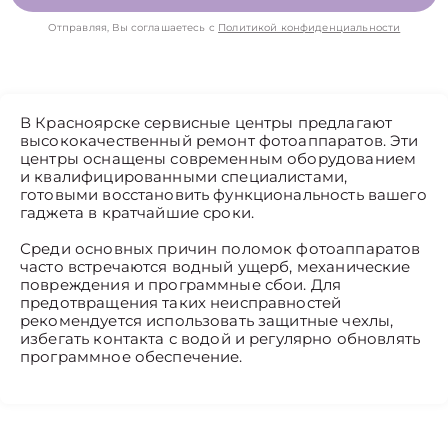
Отправляя, Вы соглашаетесь с
Политикой конфиденциальности
В Красноярске сервисные центры предлагают
высококачественный ремонт фотоаппаратов. Эти
центры оснащены современным оборудованием
и квалифицированными специалистами,
готовыми восстановить функциональность вашего
гаджета в кратчайшие сроки.
Среди основных причин поломок фотоаппаратов
часто встречаются водный ущерб, механические
повреждения и программные сбои. Для
предотвращения таких неисправностей
рекомендуется использовать защитные чехлы,
избегать контакта с водой и регулярно обновлять
программное обеспечение.