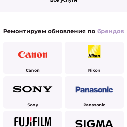
Все услуги
Ремонтируем обновления по
брендов
Canon
Nikon
Sony
Panasonic