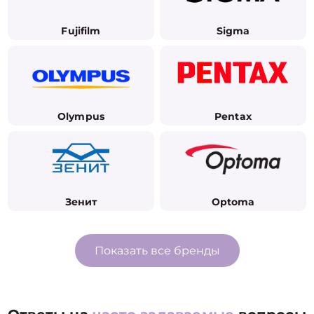
Fujifilm
Sigma
Olympus
Pentax
Зенит
Optoma
Показать все бренды