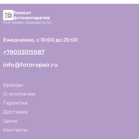
Ремонт
фотоаппаратов
Все правы защищены (с)
Ежедневно, с 10:00 до 20:00
+78003015987
info@fotorepair.ru
Бренд
О компании
Гарантия
Доставка
Цены
Контакты