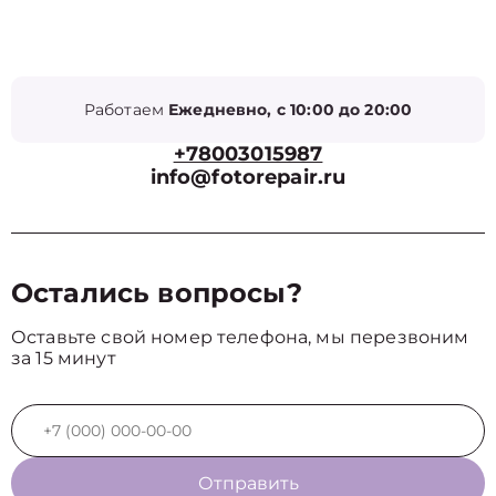
Работаем
Ежедневно, с 10:00 до 20:00
+78003015987
info@fotorepair.ru
Остались вопросы?
Оставьте свой номер телефона, мы перезвоним
за 15 минут
Отправить