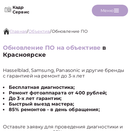
Кадр
Меню
Сервис
Главная
/
Объектив
/
Обновление ПО
Обновление ПО на объективе
в
Красноярске
Hasselblad, Samsung, Panasonic и другие бренды
с гарантией на ремонт до 3-х лет
Бесплатная диагностика;
Ремонт фотоаппарата от 400 рублей;
До 3-х лет гарантии;
Быстрый выезд мастера;
85% ремонтов - в день обращения;
Оставьте заявку для проведения диагностики и