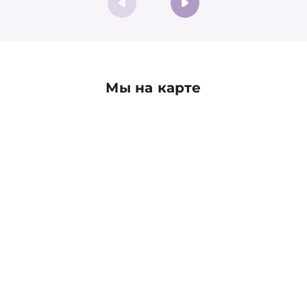
Мы на карте