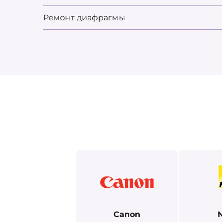
Ремонт диафрагмы
Canon