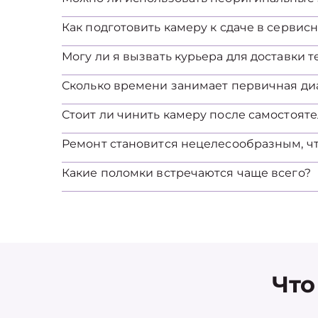
Как подготовить камеру к сдаче в сервис
Могу ли я вызвать курьера для доставки 
Сколько времени занимает первичная ди
Стоит ли чинить камеру после самостоят
Ремонт становится нецелесообразным, ч
Какие поломки встречаются чаще всего?
Что