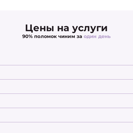
Цены на услуги
90% поломок чиним за
один день