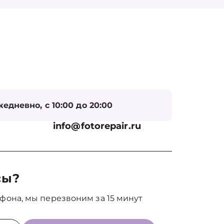
едневно, с 10:00 до 20:00
info@fotorepair.ru
сы?
фона, мы перезвоним за 15 минут