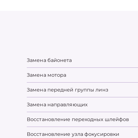
Замена байонета
Замена мотора
Замена передней группы линз
Замена направляющих
Восстановление переходных шлейфов
Восстановление узла фокусировки