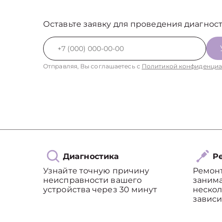
Оставьте заявку для проведения диагност
Отправляя, Вы соглашаетесь с
Политикой конфиденциа
Диагностика
Ре
Узнайте точную причину
Ремон
неисправности вашего
занима
устройства через 30 минут
нескол
зависи