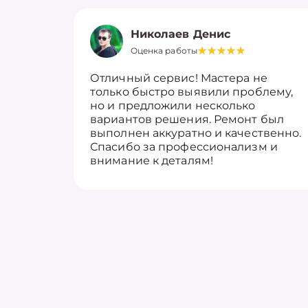
Николаев Денис
Оценка работы
Отличный сервис! Мастера не
только быстро выявили проблему,
но и предложили несколько
вариантов решения. Ремонт был
выполнен аккуратно и качественно.
Спасибо за профессионализм и
внимание к деталям!