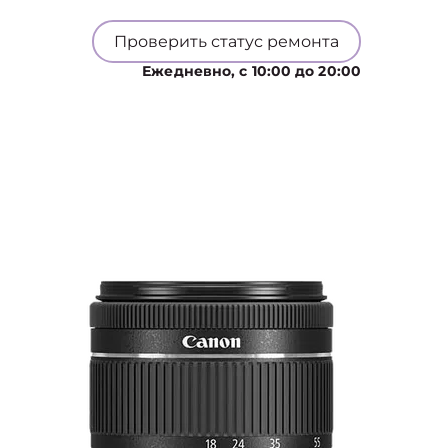
Проверить статус ремонта
Ежедневно, с 10:00 до 20:00