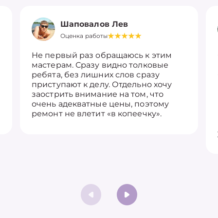
Шаповалов Лев
Оценка работы
Не первый раз обращаюсь к этим
мастерам. Сразу видно толковые
ребята, без лишних слов сразу
приступают к делу. Отдельно хочу
заострить внимание на том, что
очень адекватные цены, поэтому
ремонт не влетит «в копеечку».