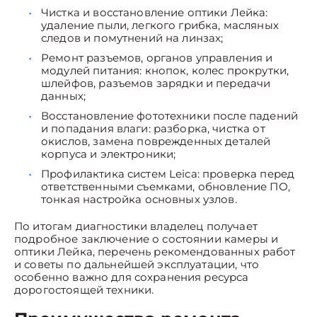
Чистка и восстановление оптики Лейка:
удаление пыли, легкого грибка, масляных
следов и помутнений на линзах;
Ремонт разъемов, органов управления и
модулей питания: кнопок, колес прокрутки,
шлейфов, разъемов зарядки и передачи
данных;
Восстановление фототехники после падений
и попадания влаги: разборка, чистка от
окислов, замена поврежденных деталей
корпуса и электроники;
Профилактика систем Leica: проверка перед
ответственными съемками, обновление ПО,
тонкая настройка основных узлов.
По итогам диагностики владелец получает
подробное заключение о состоянии камеры и
оптики Лейка, перечень рекомендованных работ
и советы по дальнейшей эксплуатации, что
особенно важно для сохранения ресурса
дорогостоящей техники.