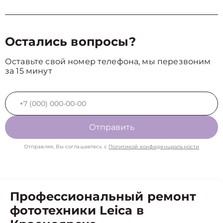
Остались вопросы?
Оставьте свой номер телефона, мы перезвоним
за 15 минут
Отправить
Отправляя, Вы соглашаетесь с
Политикой конфиденциальности
Профессиональный ремонт
фототехники Leica в