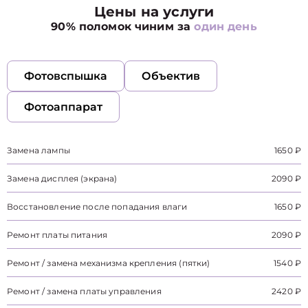
Цены на услуги
90% поломок чиним за
один день
Фотовспышка
Объектив
Фотоаппарат
Замена лампы
1650 ₽
Замена дисплея (экрана)
2090 ₽
Восстановление после попадания влаги
1650 ₽
Ремонт платы питания
2090 ₽
Ремонт / замена механизма крепления (пятки)
1540 ₽
Ремонт / замена платы управления
2420 ₽