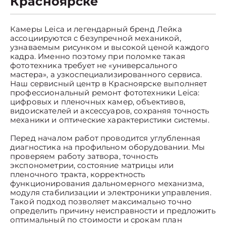
Красноярске
Камеры Leica и легендарный бренд Лейка
ассоциируются с безупречной механикой,
узнаваемым рисунком и высокой ценой каждого
кадра. Именно поэтому при поломке такая
фототехника требует не «универсального
мастера», а узкоспециализированного сервиса.
Наш сервисный центр в Красноярске выполняет
профессиональный ремонт фототехники Leica:
цифровых и пленочных камер, объективов,
видоискателей и аксессуаров, сохраняя точность
механики и оптические характеристики системы.
Перед началом работ проводится углубленная
диагностика на профильном оборудовании. Мы
проверяем работу затвора, точность
экспонометрии, состояние матрицы или
пленочного тракта, корректность
функционирования дальномерного механизма,
модуля стабилизации и электроники управления.
Такой подход позволяет максимально точно
определить причину неисправности и предложить
оптимальный по стоимости и срокам план