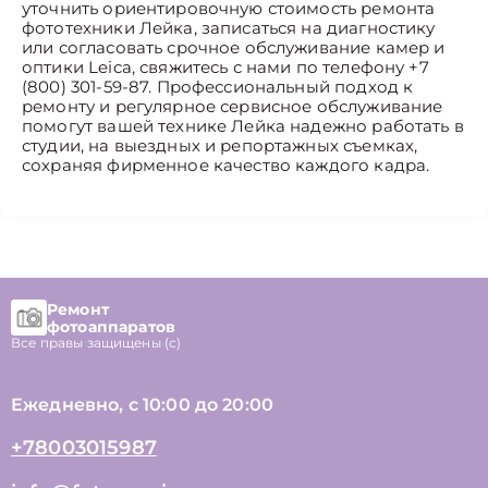
уточнить ориентировочную стоимость ремонта
фототехники Лейка, записаться на диагностику
или согласовать срочное обслуживание камер и
оптики Leica, свяжитесь с нами по телефону +7
(800) 301-59-87. Профессиональный подход к
ремонту и регулярное сервисное обслуживание
помогут вашей технике Лейка надежно работать в
студии, на выездных и репортажных съемках,
сохраняя фирменное качество каждого кадра.
Ремонт
фотоаппаратов
Все правы защищены (с)
Ежедневно, с 10:00 до 20:00
+78003015987