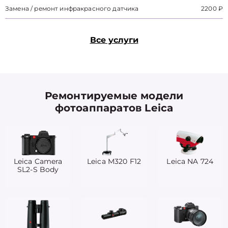
Замена / ремонт инфракрасного датчика
2200 ₽
Все услуги
Ремонтируемые модели
фотоаппаратов Leica
Leica Camera
Leica M320 F12
Leica NA 724
SL2-S Body