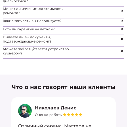
диагностика?
Может ли измениться стоимость
ремонта?
Какие запчасти вы используете?
Есть ли гарантия на детали?
Выдаёте ли вы документы,
подтверждающие ремонт?
Можете забрать/отвезти устройство
курьером?
Что о нас говорят наши клиенты
Николаев Денис
Оценка работы
Отличный сервис! Мастера не