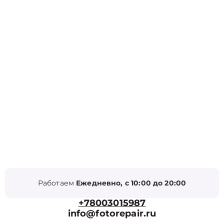
Работаем
Ежедневно, с 10:00 до 20:00
+78003015987
info@fotorepair.ru