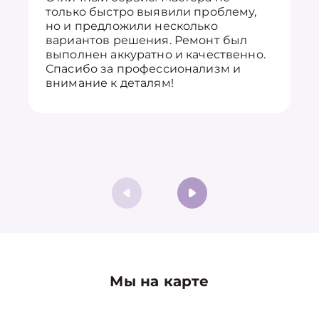
только быстро выявили проблему,
но и предложили несколько
вариантов решения. Ремонт был
выполнен аккуратно и качественно.
Спасибо за профессионализм и
внимание к деталям!
Мы на карте