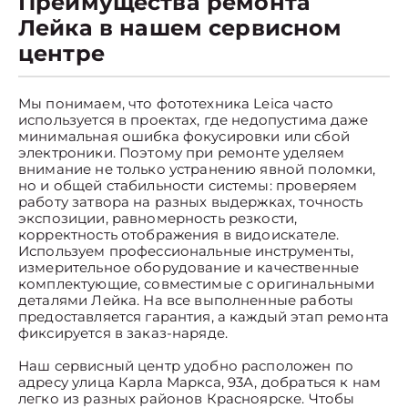
Преимущества ремонта
Лейка в нашем сервисном
центре
Мы понимаем, что фототехника Leica часто
используется в проектах, где недопустима даже
минимальная ошибка фокусировки или сбой
электроники. Поэтому при ремонте уделяем
внимание не только устранению явной поломки,
но и общей стабильности системы: проверяем
работу затвора на разных выдержках, точность
экспозиции, равномерность резкости,
корректность отображения в видоискателе.
Используем профессиональные инструменты,
измерительное оборудование и качественные
комплектующие, совместимые с оригинальными
деталями Лейка. На все выполненные работы
предоставляется гарантия, а каждый этап ремонта
фиксируется в заказ-наряде.
Наш сервисный центр удобно расположен по
адресу улица Карла Маркса, 93А, добраться к нам
легко из разных районов Красноярске. Чтобы