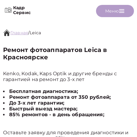
Кадр
Меню
Сервис
Главная
/
Leica
Ремонт фотоаппаратов Leica в
Красноярске
Kenko, Kodak, Kaps Optik и другие бренды с
гарантией на ремонт до 3-х лет
Бесплатная диагностика;
Ремонт фотоаппарата от 350 рублей;
До 3-х лет гарантии;
Быстрый выезд мастера;
85% ремонтов - в день обращения;
Оставьте заявку для проведения диагностики и